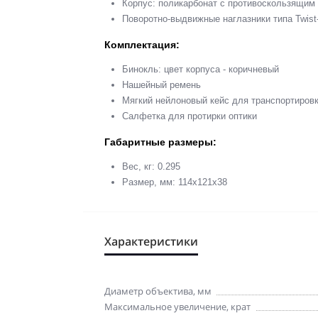
Корпус: поликарбонат с противоскользящим
Поворотно-выдвижные наглазники типа Twist
Комплектация:
Бинокль: цвет корпуса - коричневый
Нашейный ремень
Мягкий нейлоновый кейс для транспортиров
Салфетка для протирки оптики
Габаритные размеры:
Вес, кг: 0.295
Размер, мм: 114x121x38
Характеристики
Диаметр объектива, мм
Максимальное увеличение, крат