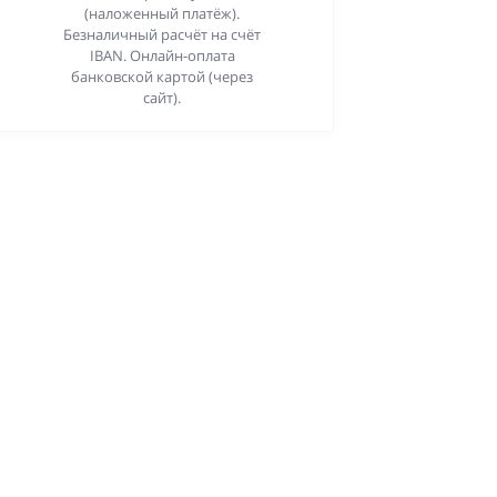
(наложенный платёж).
Безналичный расчёт на счёт
IBAN. Онлайн-оплата
банковской картой (через
сайт).