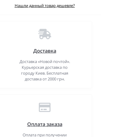
Нашли данный товар дешевле?
Доставка
Доставка «Новой почтой».
Курьерская доставка по
городу Киев. Бесплатная
доставка от 2000 грн.
Оплата заказа
Оплата при получении