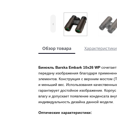
‹
Обзор товара
Характеристики
Бинокль Barska Embark 10x26 WP
сочетает
передачу изображения благодаря примененн
элементов. Конструкция с верхним мостом (T
и меньший вес. Использования качественных
гарантирует достойное изображение. Корпус 
влагу и допускает появление конденсата вну
индивидуальность дизайна данной модели.
Оптические характеристики: