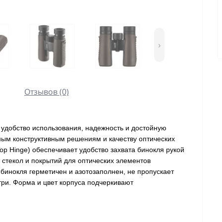
›
Отзывов (0)
 удобство использования, надежность и достойную
ым конструктивным решениям и качеству оптических
op Hinge) обеспечивает удобство захвата бинокля рукой
 стекол и покрытий для оптических элементов
бинокля герметичен и азотозаполнен, не пропускает
три. Форма и цвет корпуса подчеркивают