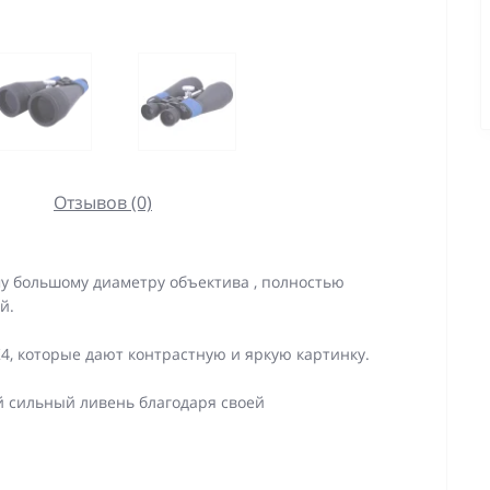
Отзывов (0)
у большому диаметру объектива , полностью
й.
, которые дают контрастную и яркую картинку.
й сильный ливень благодаря своей