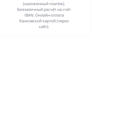
(наложенный платёж).
Безналичный расчёт на счёт
IBAN. Онлайн-оплата
банковской картой (через
сайт).