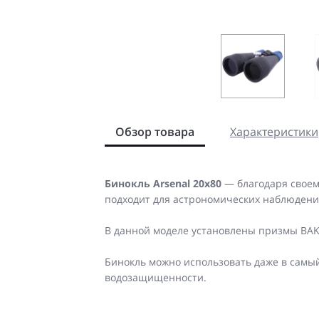
Обзор товара
Характеристики
Бинокль Arsenal 20x80
— благодаря своем
подходит для астрономических наблюдени
В данной моделе установлены призмы BAK4
Бинокль можно использовать даже в самы
водозащищенности.