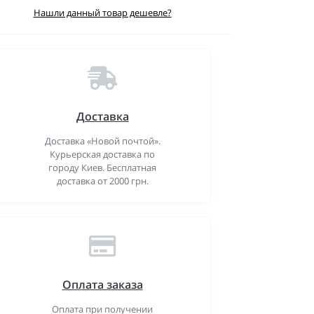
Нашли данный товар дешевле?
Доставка
Доставка «Новой почтой».
Курьерская доставка по
городу Киев. Бесплатная
доставка от 2000 грн.
Оплата заказа
Оплата при получении