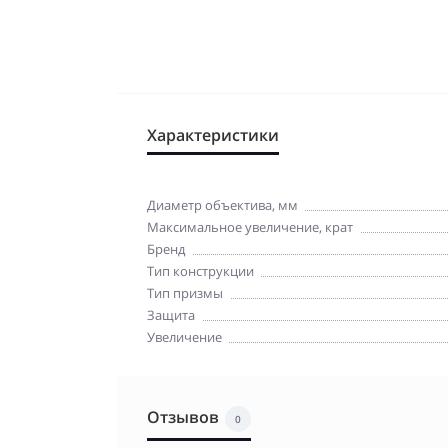
Характеристики
Диаметр объектива, мм
Максимальное увеличение, крат
Бренд
Тип конструкции
Тип призмы
Защита
Увеличение
Отзывов
0