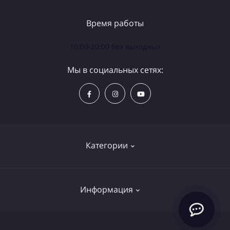
Время работы
10:00-20:00 без выходных
Мы в социальных сетях:
Категории
Телескопы
Информация
Бинокли
Аксессуары
Политика конфиденциальности