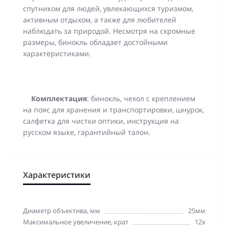
спутником для людей, увлекающихся туризмом,
активным отдыхом, а также для любителей
наблюдать за природой. Несмотря на скромные
размеры, бинокль обладает достойными
характеристиками.
Комплектация
: бинокль, чехол с креплением
на пояс для хранения и транспортировки, шнурок,
салфетка для чистки оптики, инструкция на
русском языке, гарантийный талон.
Характеристики
Диаметр объектива, мм
25мм
Максимальное увеличение, крат
12x