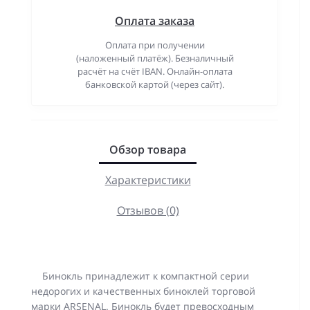
Оплата заказа
Оплата при получении
(наложенный платёж). Безналичный
расчёт на счёт IBAN. Онлайн-оплата
банковской картой (через сайт).
Обзор товара
Характеристики
Отзывов (0)
Бинокль принадлежит к компактной серии
недорогих и качественных биноклей торговой
марки ARSENAL. Бинокль будет превосходным