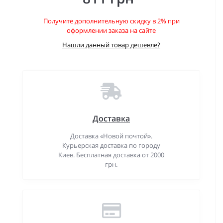
Получите дополнительную скидку в 2% при
оформлении заказа на сайте
Нашли данный товар дешевле?
Доставка
Доставка «Новой почтой».
Курьерская доставка по городу
Киев. Бесплатная доставка от 2000
грн.