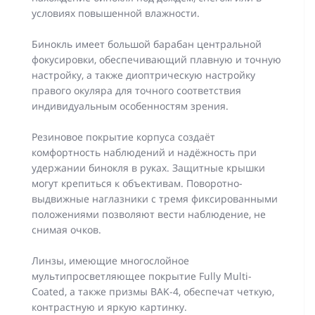
условиях повышенной влажности.
Бинокль имеет большой барабан центральной
фокусировки, обеспечивающий плавную и точную
настройку, а также диоптрическую настройку
правого окуляра для точного соответствия
индивидуальным особенностям зрения.
Резиновое покрытие корпуса создаёт
комфортность наблюдений и надёжность при
удержании бинокля в руках. Защитные крышки
могут крепиться к объективам. Поворотно-
выдвижные наглазники с тремя фиксированными
положениями позволяют вести наблюдение, не
снимая очков.
Линзы, имеющие многослойное
мультипросветляющее покрытие Fully Multi-
Coated, а также призмы BAK-4, обеспечат четкую,
контрастную и яркую картинку.