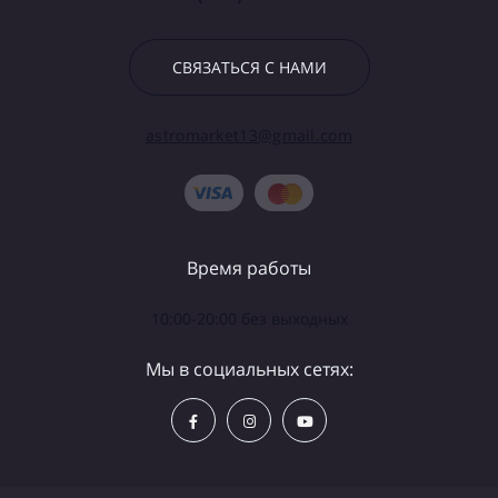
СВЯЗАТЬСЯ С НАМИ
astromarket13@gmail.com
Время работы
10:00-20:00 без выходных
Мы в социальных сетях: