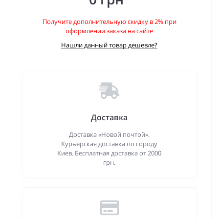
Получите дополнительную скидку в 2% при
оформлении заказа на сайте
Нашли данный товар дешевле?
Доставка
Доставка «Новой почтой».
Курьерская доставка по городу
Киев. Бесплатная доставка от 2000
грн.