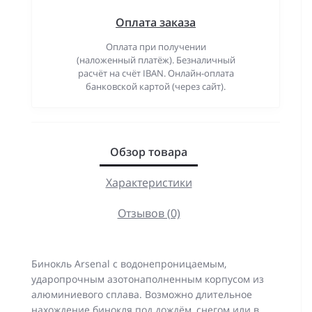
Оплата заказа
Оплата при получении
(наложенный платёж). Безналичный
расчёт на счёт IBAN. Онлайн-оплата
банковской картой (через сайт).
Обзор товара
Характеристики
Отзывов (0)
Бинокль Arsenal с водонепроницаемым,
ударопрочным азотонаполненным корпусом из
алюминиевого сплава. Возможно длительное
нахождение бинокля под дождём, снегом или в