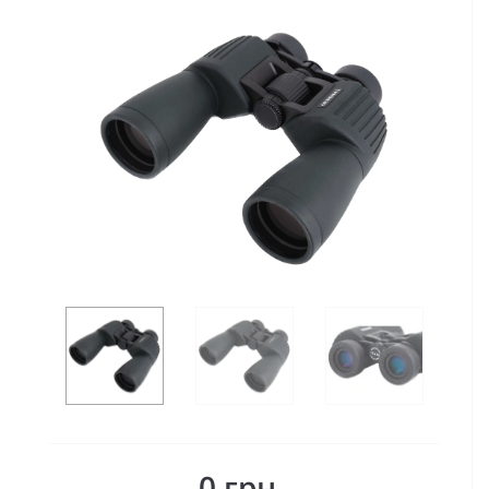
0 грн