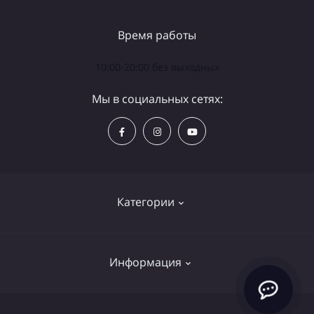
Время работы
10:00-20:00 без выходных
Мы в социальных сетях:
Категории
Телескопы
Информация
Бинокли
Аксессуары