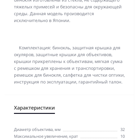
тяжелых примесей и безопасны для окружающей
среды. Данная модель производится
исключительно в Японии.
Комплектация: бинокль, защитная крышка для
окуляров, защитные крышки для объективов,
крышки прикреплены к объективам, мягкая сумка
с ремешком для хранения и транспортировки,
ремешок для бинокля, салфетка для чистки оптики,
инструкция по эксплуатации, гарантийный талон.
Характеристики
Диаметр объектива, мм
32
Максимальное увеличение, крат
10