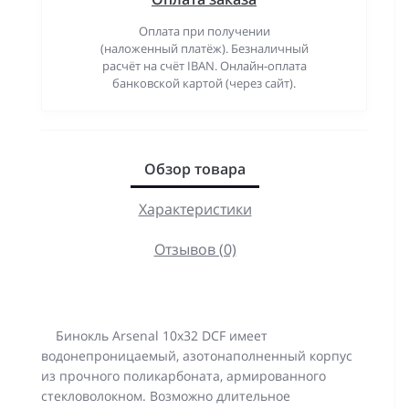
Оплата при получении
(наложенный платёж). Безналичный
расчёт на счёт IBAN. Онлайн-оплата
банковской картой (через сайт).
Обзор товара
Характеристики
Отзывов (0)
Бинокль Arsenal 10х32 DCF имеет
водонепроницаемый, азотонаполненный корпус
из прочного поликарбоната, армированного
стекловолокном. Возможно длительное