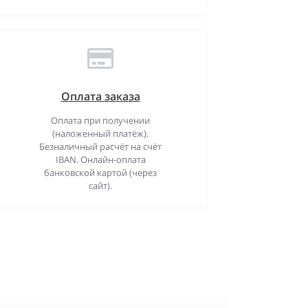
Оплата заказа
Оплата при получении
(наложенный платёж).
Безналичный расчёт на счёт
IBAN. Онлайн-оплата
банковской картой (через
сайт).