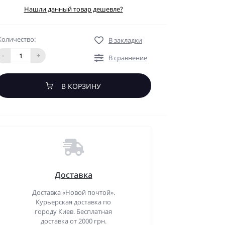
Нашли данный товар дешевле?
Количество:
В закладки
-
+
В сравнение
В КОРЗИНУ
Доставка
Доставка «Новой почтой».
Курьерская доставка по
городу Киев. Бесплатная
доставка от 2000 грн.