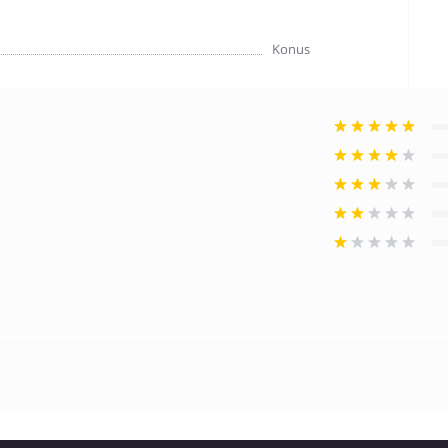
Konus