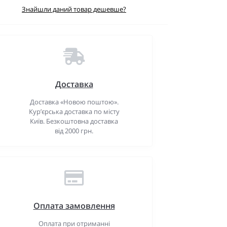
Знайшли даний товар дешевше?
Доставка
Доставка «Новою поштою».
Кур’єрська доставка по місту
Київ. Безкоштовна доставка
від 2000 грн.
Оплата замовлення
Оплата при отриманні