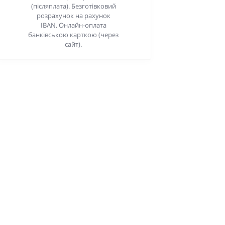
(післяплата). Безготівковий
розрахунок на рахунок
IBAN. Онлайн-оплата
банківською карткою (через
сайт).