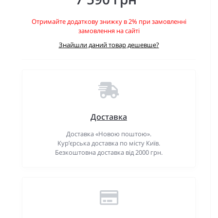
Отримайте додаткову знижку в 2% при замовленні
замовлення на сайті
Знайшли даний товар дешевше?
Доставка
Доставка «Новою поштою».
Кур’єрська доставка по місту Київ.
Безкоштовна доставка від 2000 грн.