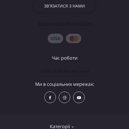
ЗВ'ЯЗАТИСЯ З НАМИ
astromarket13@gmail.com
Час роботи
10:00-20:00 без вихідних
Ми в соціальних мережах:
Категорії