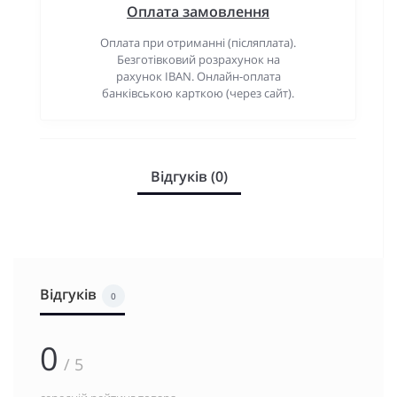
Оплата замовлення
Оплата при отриманні (післяплата).
Безготівковий розрахунок на
рахунок IBAN. Онлайн-оплата
банківською карткою (через сайт).
Відгуків (0)
Відгуків
0
0
/ 5