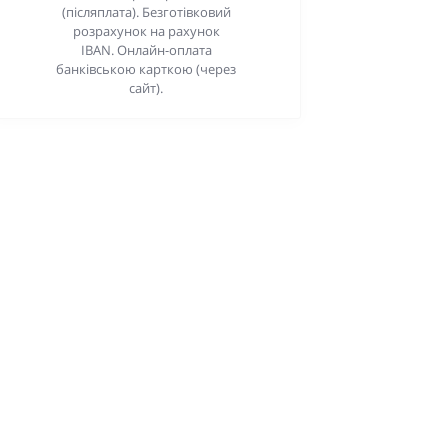
(післяплата). Безготівковий
розрахунок на рахунок
IBAN. Онлайн-оплата
банківською карткою (через
сайт).