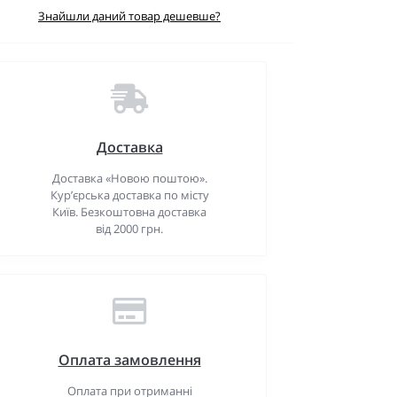
Знайшли даний товар дешевше?
Доставка
Доставка «Новою поштою».
Кур’єрська доставка по місту
Київ. Безкоштовна доставка
від 2000 грн.
Оплата замовлення
Оплата при отриманні