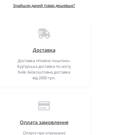
Знайшли даний товар дешевше?
Доставка
Доставка «Новою поштою».
Кур’єрська доставка по місту
Київ. Безкоштовна доставка
від 2000 грн.
Оплата замовлення
Оплата при отриманні