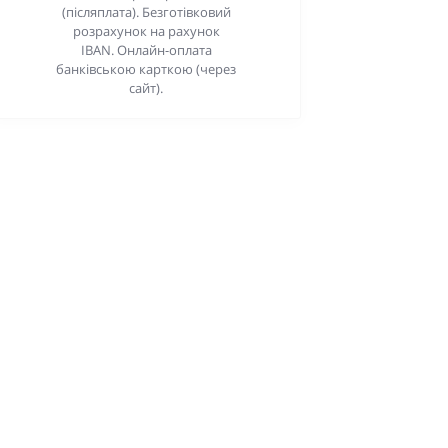
(післяплата). Безготівковий
розрахунок на рахунок
IBAN. Онлайн-оплата
банківською карткою (через
сайт).