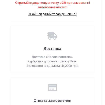
Отримайте додаткову знижку в 2% при замовленні
замовлення на сайті
Знайшли даний товар дешевше?
Доставка
Доставка «Новою поштою».
Кур’єрська доставка по місту Київ.
Безкоштовна доставка від 2000 грн.
Оплата замовлення