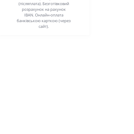
(післяплата). Безготівковий
розрахунок на рахунок
IBAN. Онлайн-оплата
банківською карткою (через
сайт).