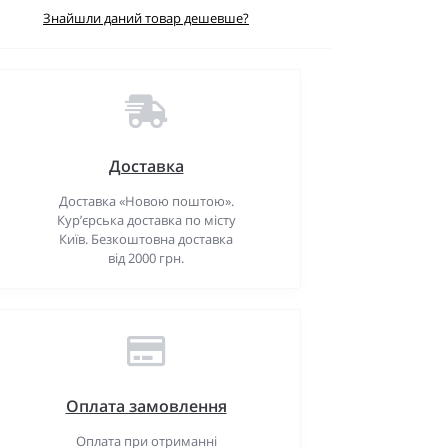
Знайшли даний товар дешевше?
Доставка
Доставка «Новою поштою».
Кур’єрська доставка по місту
Київ. Безкоштовна доставка
від 2000 грн.
Оплата замовлення
Оплата при отриманні