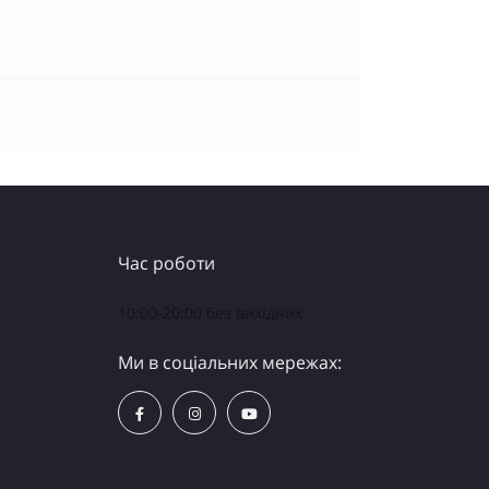
Час роботи
10:00-20:00 без вихідних
Ми в соціальних мережах: