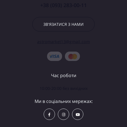
+38 (093) 283-00-11
ЗВ'ЯЗАТИСЯ З НАМИ
astromarket13@gmail.com
Час роботи
10:00-20:00 без вихідних
Ми в соціальних мережах: