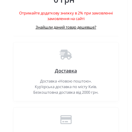
Отримайте додаткову знижку в 2% при замовленні
замовлення на сайті
Знайшли даний товар дешевше?
Доставка
Доставка «Новою поштою».
Кур’єрська доставка по місту Київ.
Безкоштовна доставка від 2000 грн.