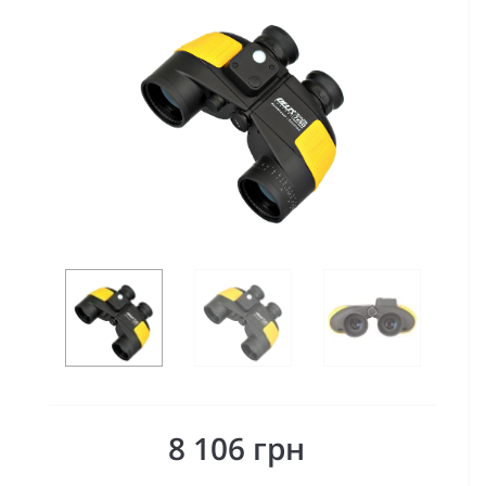
8 106 грн