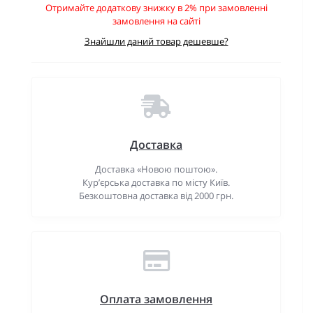
Отримайте додаткову знижку в 2% при замовленні
замовлення на сайті
Знайшли даний товар дешевше?
Доставка
Доставка «Новою поштою».
Кур’єрська доставка по місту Київ.
Безкоштовна доставка від 2000 грн.
Оплата замовлення