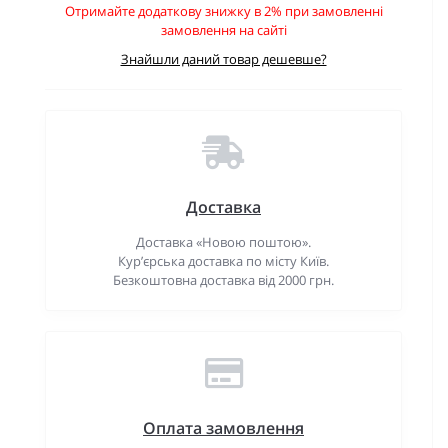
Отримайте додаткову знижку в 2% при замовленні
замовлення на сайті
Знайшли даний товар дешевше?
Доставка
Доставка «Новою поштою».
Кур’єрська доставка по місту Київ.
Безкоштовна доставка від 2000 грн.
Оплата замовлення