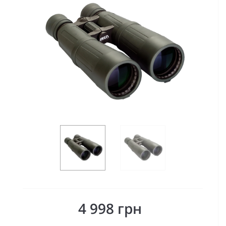
4 998 грн