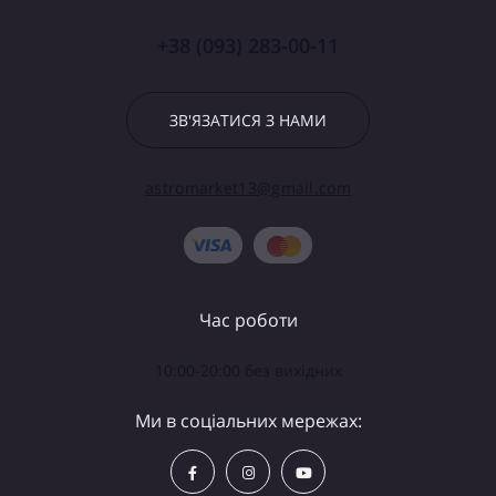
+38 (093) 283-00-11
ЗВ'ЯЗАТИСЯ З НАМИ
astromarket13@gmail.com
Час роботи
10:00-20:00 без вихідних
Ми в соціальних мережах: