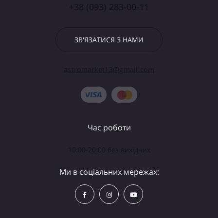
+38 (093) 283-00-11
ЗВ'ЯЗАТИСЯ З НАМИ
astromarket13@gmail.com
Час роботи
10:00-20:00 без вихідних
Ми в соціальних мережах: