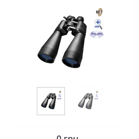
0 грн