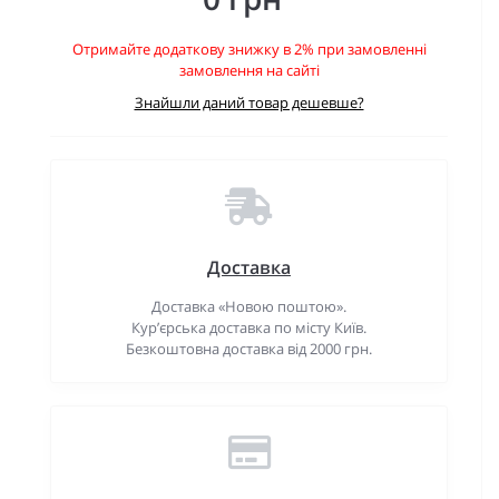
Отримайте додаткову знижку в 2% при замовленні
замовлення на сайті
Знайшли даний товар дешевше?
Доставка
Доставка «Новою поштою».
Кур’єрська доставка по місту Київ.
Безкоштовна доставка від 2000 грн.