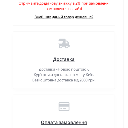
Отримайте додаткову знижку в 2% при замовленні
замовлення на сайті
Знайшли даний товар дешевше?
Доставка
Доставка «Новою поштою».
Кур’єрська доставка по місту Київ.
Безкоштовна доставка від 2000 грн.
Оплата замовлення