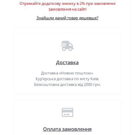
Отримайте додаткову знижку в 2% при замовленні
замовлення на сайті
Знайшли даний товар дешевше?
Доставка
Доставка «Новою поштою».
Кур’єрська доставка по місту Київ.
Безкоштовна доставка від 2000 грн.
Оплата замовлення