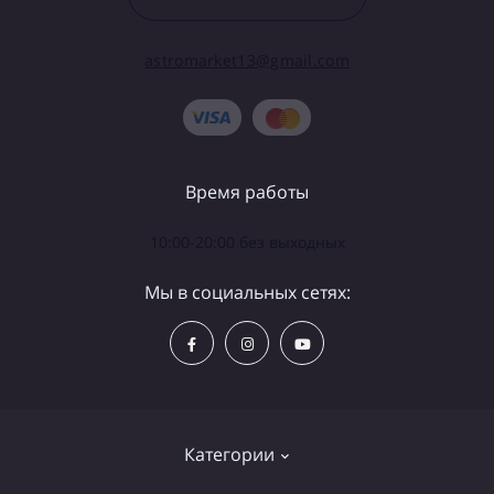
astromarket13@gmail.com
Время работы
10:00-20:00 без выходных
Мы в социальных сетях:
Категории