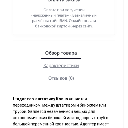
Оплата при получении
(наложенный платёж). Безналичный
расчёт на счёт IBAN. Онлайн-оплата
банковской картой (через сайт).
Обзор товара
Характеристики
Отзывов (0)
L-адаптер к штативу Konus
является
переходником, между штативом и биноклем или
трубой. Является незаменимой вещью для
астрономических биноклей или подзорных труб с
большой переменной кратностью. Адаптер имеет