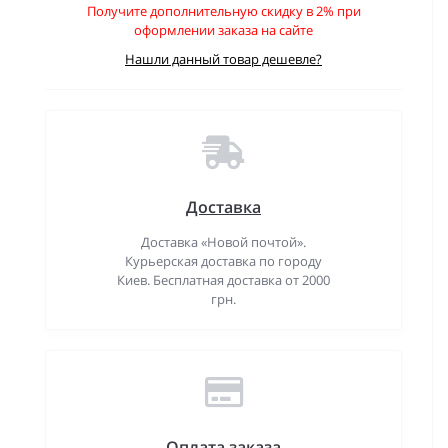
Получите дополнительную скидку в 2% при
оформлении заказа на сайте
Нашли данный товар дешевле?
Доставка
Доставка «Новой почтой».
Курьерская доставка по городу
Киев. Бесплатная доставка от 2000
грн.
Оплата заказа