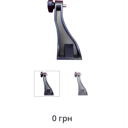
0 грн