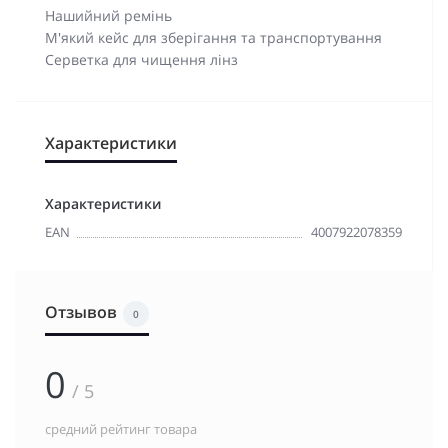
Нашийний ремінь
М'який кейс для зберігання та транспортування
Серветка для чищення лінз
Характеристики
Характеристики
EAN
4007922078359
Отзывов
0
0
/ 5
средний рейтинг товара