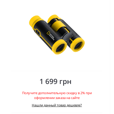
1 699 грн
Получите дополнительную скидку в 2% при
оформлении заказа на сайте
Нашли данный товар дешевле?