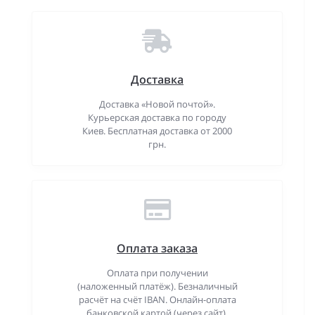
Доставка
Доставка «Новой почтой».
Курьерская доставка по городу
Киев. Бесплатная доставка от 2000
грн.
Оплата заказа
Оплата при получении
(наложенный платёж). Безналичный
расчёт на счёт IBAN. Онлайн-оплата
банковской картой (через сайт).