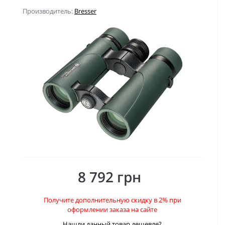
Производитель:
Bresser
8 792 грн
Получите дополнительную скидку в 2% при
оформлении заказа на сайте
Нашли данный товар дешевле?