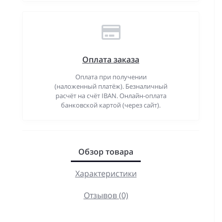
Оплата заказа
Оплата при получении
(наложенный платёж). Безналичный
расчёт на счёт IBAN. Онлайн-оплата
банковской картой (через сайт).
Обзор товара
Характеристики
Отзывов (0)