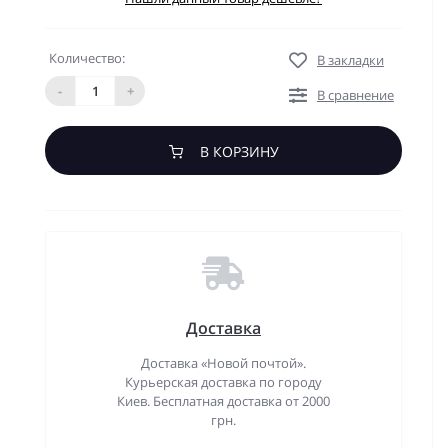
Количество:
В закладки
-
+
В сравнение
В КОРЗИНУ
Доставка
Доставка «Новой почтой».
Курьерская доставка по городу
Киев. Бесплатная доставка от 2000
грн.