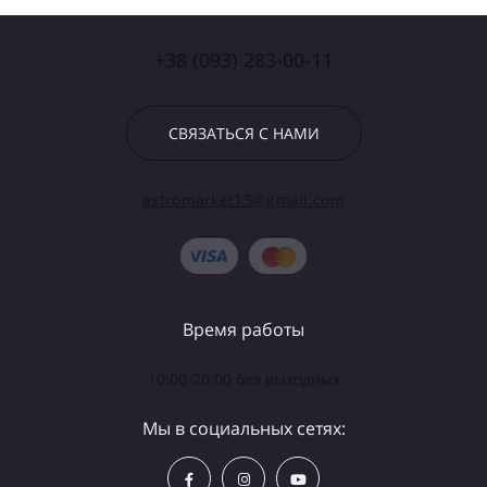
+38 (093) 283-00-11
СВЯЗАТЬСЯ С НАМИ
astromarket13@gmail.com
Время работы
10:00-20:00 без выходных
Мы в социальных сетях: