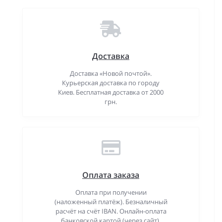
Доставка
Доставка «Новой почтой».
Курьерская доставка по городу
Киев. Бесплатная доставка от 2000
грн.
Оплата заказа
Оплата при получении
(наложенный платёж). Безналичный
расчёт на счёт IBAN. Онлайн-оплата
банковской картой (через сайт).