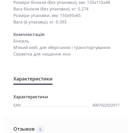
Розміри бінокля (без упаковки), мм: 135x115x48
Вага бінокля (без упаковки), кг: 0.274
Розміри упаковки, мм: 155х95х65
Вага (в упаковці), кг: 0.393
Комплектація:
Бінокль
М'який кейс для зберігання і транспортування
Серветка для чищення лінз
Характеристики
Характеристики
EAN
4007922032917
Отзывов
0