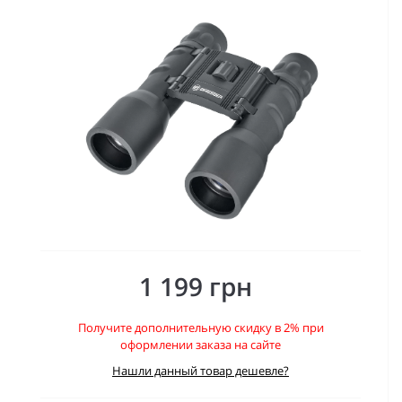
1 199 грн
Получите дополнительную скидку в 2% при
оформлении заказа на сайте
Нашли данный товар дешевле?