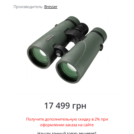
Производитель:
Bresser
17 499 грн
Получите дополнительную скидку в 2% при
оформлении заказа на сайте
Нашли данный товар дешевле?