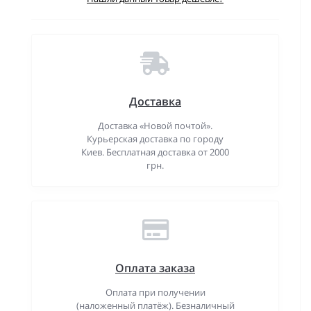
Доставка
Доставка «Новой почтой».
Курьерская доставка по городу
Киев. Бесплатная доставка от 2000
грн.
Оплата заказа
Оплата при получении
(наложенный платёж). Безналичный