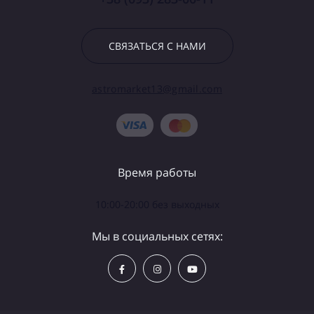
СВЯЗАТЬСЯ С НАМИ
astromarket13@gmail.com
Время работы
10:00-20:00 без выходных
Мы в социальных сетях: