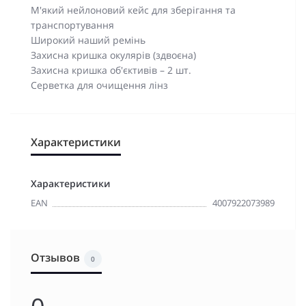
М'який нейлоновий кейс для зберігання та
транспортування
Широкий наший ремінь
Захисна кришка окулярів (здвоєна)
Захисна кришка об'єктивів – 2 шт.
Серветка для очищення лінз
Характеристики
Характеристики
EAN
4007922073989
Отзывов
0