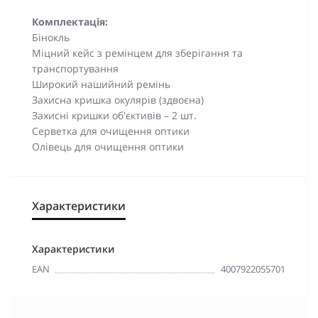
Комплектація:
Бінокль
Міцний кейс з ремінцем для зберігання та
транспортування
Широкий нашийний ремінь
Захисна кришка окулярів (здвоєна)
Захисні кришки об'єктивів – 2 шт.
Серветка для очищення оптики
Олівець для очищення оптики
Характеристики
Характеристики
EAN
4007922055701