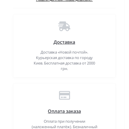
Доставка
Доставка «Новой почтой».
Курьерская доставка по городу
Киев. Бесплатная доставка от 2000
грн.
Оплата заказа
Оплата при получении
(наложенный платёж). Безналичный