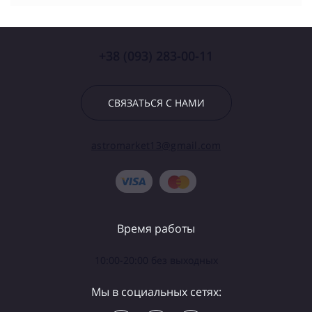
+38 (093) 283-00-11
СВЯЗАТЬСЯ С НАМИ
astromarket13@gmail.com
Время работы
10:00-20:00 без выходных
Мы в социальных сетях: