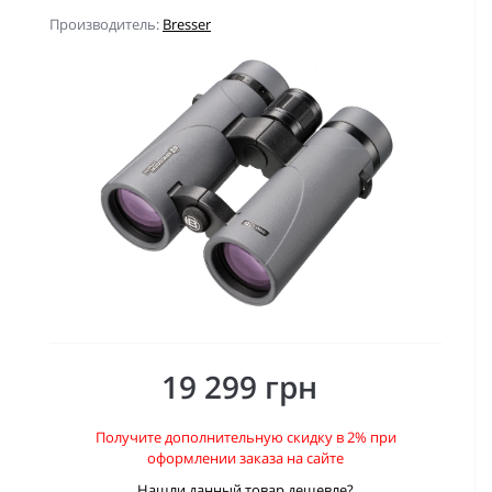
Производитель:
Bresser
19 299 грн
Получите дополнительную скидку в 2% при
оформлении заказа на сайте
Нашли данный товар дешевле?