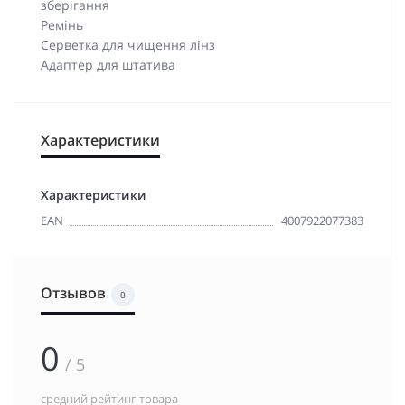
зберігання
Ремінь
Серветка для чищення лінз
Адаптер для штатива
Характеристики
Характеристики
EAN
4007922077383
Отзывов
0
0
/ 5
средний рейтинг товара