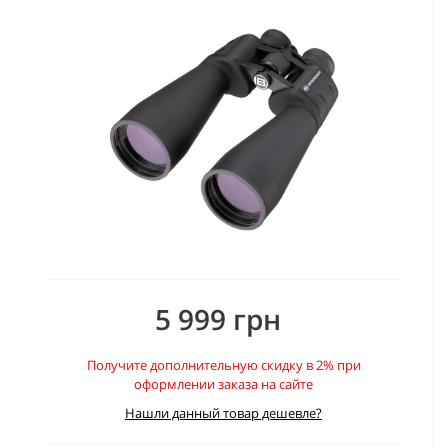
5 999 грн
Получите дополнительную скидку в 2% при
оформлении заказа на сайте
Нашли данный товар дешевле?