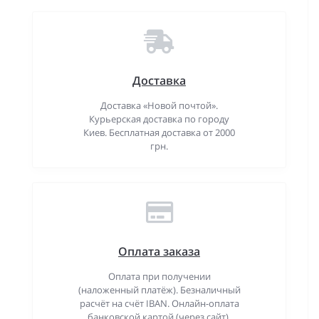
Доставка
Доставка «Новой почтой».
Курьерская доставка по городу
Киев. Бесплатная доставка от 2000
грн.
Оплата заказа
Оплата при получении
(наложенный платёж). Безналичный
расчёт на счёт IBAN. Онлайн-оплата
банковской картой (через сайт).