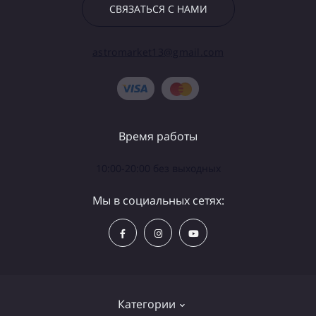
СВЯЗАТЬСЯ С НАМИ
astromarket13@gmail.com
Время работы
10:00-20:00 без выходных
Мы в социальных сетях:
Категории