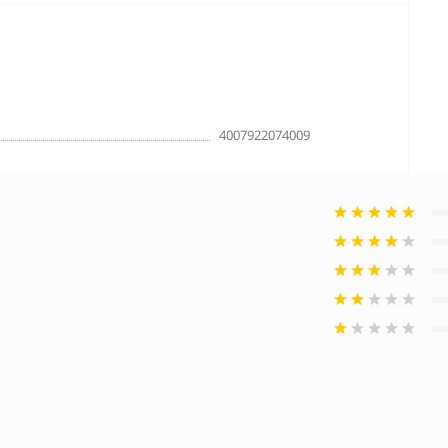
4007922074009