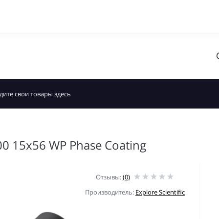
400 15x56 WP Phase Coating
Отзывы:
(0)
Производитель:
Explore Scientific