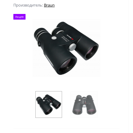
Производитель:
Braun
Акция