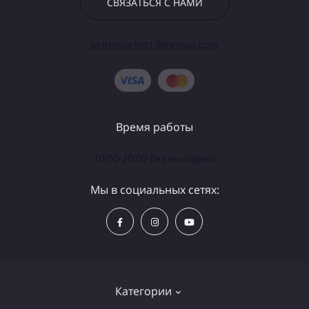
СВЯЗАТЬСЯ С НАМИ
astromarket13@gmail.com
Время работы
10:00-20:00 без выходных
Мы в социальных сетях:
Категории