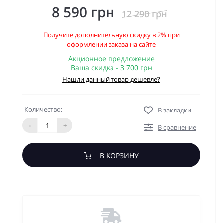
8 590 грн
12 290 грн
Получите дополнительную скидку в 2% при
оформлении заказа на сайте
Акционное предложение
Ваша скидка - 3 700 грн
Нашли данный товар дешевле?
Количество:
В закладки
-
+
В сравнение
В КОРЗИНУ