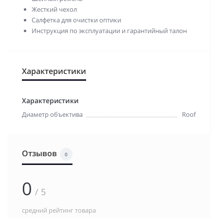
Жесткий чехол
Салфетка для очистки оптики
Инструкция по эксплуатации и гарантийный талон
Характеристики
Характеристики
Диаметр объектива
Roof
Отзывов
0
0
/ 5
средний рейтинг товара