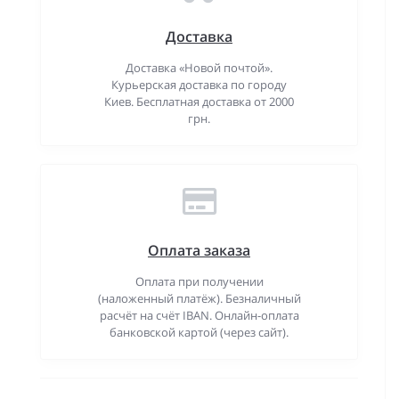
Доставка
Доставка «Новой почтой».
Курьерская доставка по городу
Киев. Бесплатная доставка от 2000
грн.
Оплата заказа
Оплата при получении
(наложенный платёж). Безналичный
расчёт на счёт IBAN. Онлайн-оплата
банковской картой (через сайт).