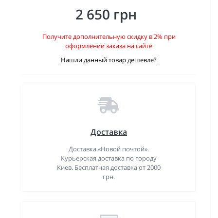
2 650 грн
Получите дополнительную скидку в 2% при
оформлении заказа на сайте
Нашли данный товар дешевле?
Доставка
Доставка «Новой почтой».
Курьерская доставка по городу
Киев. Бесплатная доставка от 2000
грн.