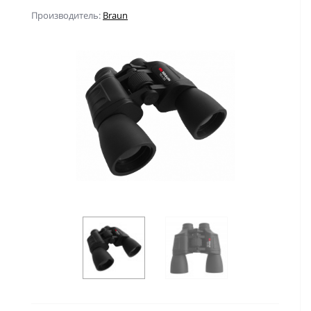
Производитель:
Braun