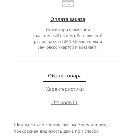
Оплата заказа
Оплата при получении
(наложенный платёж). Безналичный
расчёт на счёт IBAN. Онлайн-оплата
банковской картой (через сайт).
Обзор товара
Характеристики
Отзывов (0)
Широкое поле зрения, высокое увеличение,
прекрасная видимость даже при слабом