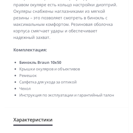
правом окуляре есть кольцо настройки диоптрий.
Окуляры снабжены наглазниками из мягкой
резины – это позволяет смотреть в бинокль с
максимальным комфортом. Резиновая оболочка
корпуса смягчает удары и обеспечивает
надежный захват.
Комплектация:
Бинокль
Braun 10x50
Крышки окуляров и объективов
Ремешок
Салфетка для ухода за оптикой
Чехол
Инструкция по эксплуатации и гарантийный талон
Характеристики