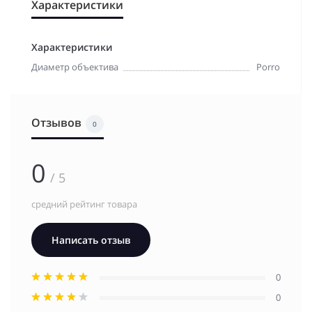
Характеристики
Характеристики
Диаметр объектива
Porro
Отзывов
0
0
/ 5
средний рейтинг товара
Написать отзыв
0
0