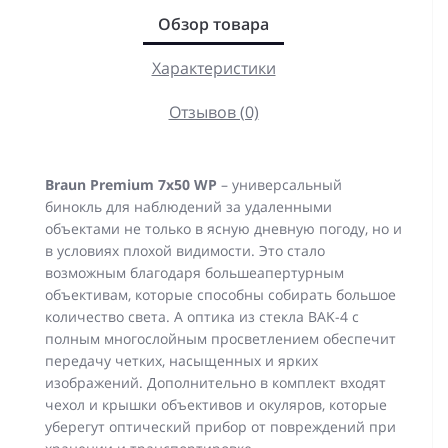
Обзор товара
Характеристики
Отзывов (0)
Braun Premium 7х50 WP
– универсальный
бинокль для наблюдений за удаленными
объектами не только в ясную дневную погоду, но и
в условиях плохой видимости. Это стало
возможным благодаря большеапертурным
объективам, которые способны собирать большое
количество света. А оптика из стекла BAK-4 с
полным многослойным просветлением обеспечит
передачу четких, насыщенных и ярких
изображений. Дополнительно в комплект входят
чехол и крышки объективов и окуляров, которые
уберегут оптический прибор от повреждений при