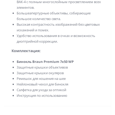
ВAК-4 с полным многослойным просветлением всех
элементов.
Большеапертурные объективы, собирающие
большое количество света.
Высокая контрастность изображений без цветовых
искажений и помех.
Удобство использования в очках и возможность
диоптрийной коррекции.
Комплектация:
Бинокль
Braun Premium 7х50 WP
Защитные крышки объективов
Защитные крышки окуляров
Ремешок для ношения на шее
Нейлоновый чехол для бинокля
Салфетка для ухода за оптикой
Инструкция по использованию