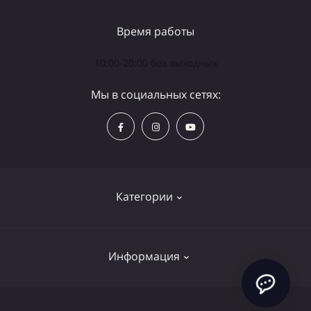
Время работы
10:00-20:00 без выходных
Мы в социальных сетях:
Категории
Телескопы
Информация
Бинокли
Аксессуары
Политика конфиденциальности