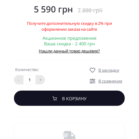
5 590 грн
7 990 грн
Получите дополнительную скидку в 2% при
оформлении заказа на сайте
Акционное предложение
Ваша скидка - 2 400 грн
Нашли данный товар дешевле?
Количество:
В закладки
-
+
В сравнение
В КОРЗИНУ