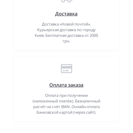
Доставка
Доставка «Новой почтой».
Курьерская доставка по городу
Киев. Бесплатная доставка от 2000
грн.
Оплата заказа
Оплата при получении
(наложенный платёж). Безналичный
расчёт на счёт IBAN. Онлайн-оплата
банковской картой (через сайт).