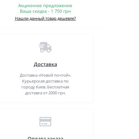
Акционное предложение
Ваша скидка - 1 750 грн
Нашли данный товар дешевле?
Доставка
Доставка «Новой почтой».
Курьерская доставка по
городу Киев. Бесплатная
доставка от 2000 грн.
Оплата заказа