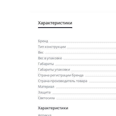
Характеристики
Бренд
Тип конструкции
Вес
Вес в упаковке
Габариты
Габариты упаковки
Страна регистрации бренда
Страна-производитель товара
Материал
Защита
Светосила
Характеристики
Артикул