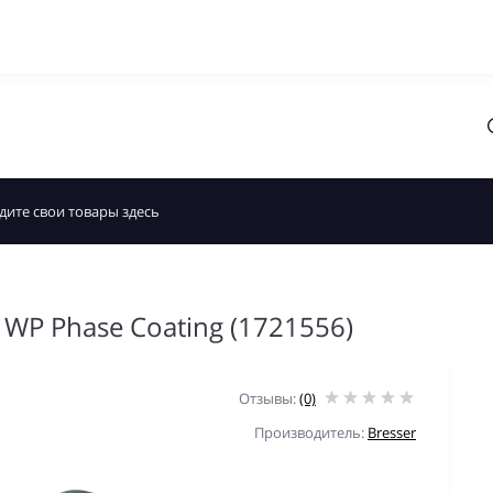
6 WP Phase Coating (1721556)
Отзывы:
(0)
Производитель:
Bresser