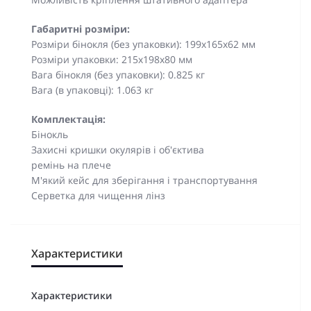
Габаритні розміри:
Розміри бінокля (без упаковки): 199x165x62 мм
Розміри упаковки: 215х198х80 мм
Вага бінокля (без упаковки): 0.825 кг
Вага (в упаковці): 1.063 кг
Комплектація:
Бінокль
Захисні кришки окулярів і об'єктива
ремінь на плече
М'який кейс для зберігання і транспортування
Серветка для чищення лінз
Характеристики
Характеристики