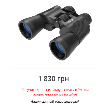
1 830 грн
Получите дополнительную скидку в 2% при
оформлении заказа на сайте
Нашли данный товар дешевле?