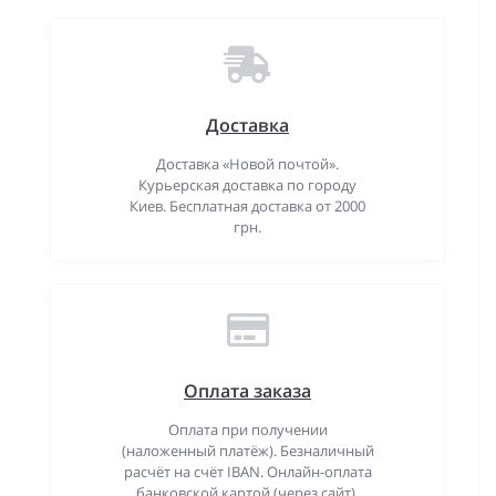
Доставка
Доставка «Новой почтой».
Курьерская доставка по городу
Киев. Бесплатная доставка от 2000
грн.
Оплата заказа
Оплата при получении
(наложенный платёж). Безналичный
расчёт на счёт IBAN. Онлайн-оплата
банковской картой (через сайт).