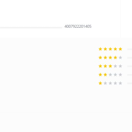
4007922201405