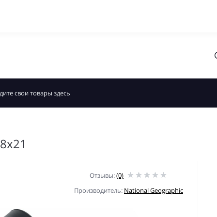
 8x21
Отзывы:
(0)
Производитель:
National Geographic