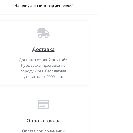
Нашли данный товар дешевле?
Доставка
Доставка «Новой почтой».
Курьерская доставка по
городу Киев. Бесплатная
доставка от 2000 грн.
Оплата заказа
Оплата при получении