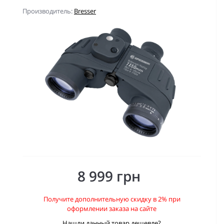
Производитель:
Bresser
8 999 грн
Получите дополнительную скидку в 2% при
оформлении заказа на сайте
Нашли данный товар дешевле?