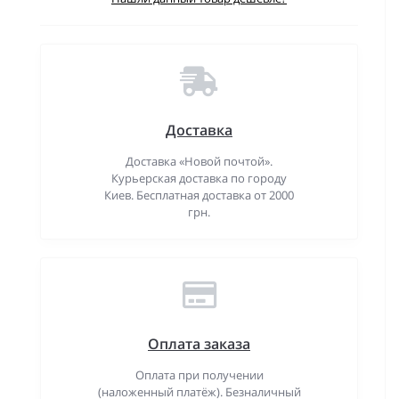
Доставка
Доставка «Новой почтой».
Курьерская доставка по городу
Киев. Бесплатная доставка от 2000
грн.
Оплата заказа
Оплата при получении
(наложенный платёж). Безналичный