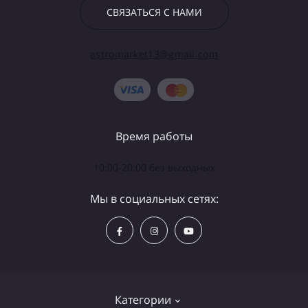
СВЯЗАТЬСЯ С НАМИ
astromarket13@gmail.com
Время работы
10:00-20:00 без выходных
Мы в социальных сетях:
Категории