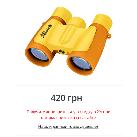
420 грн
Получите дополнительную скидку в 2% при
оформлении заказа на сайте
Нашли данный товар дешевле?