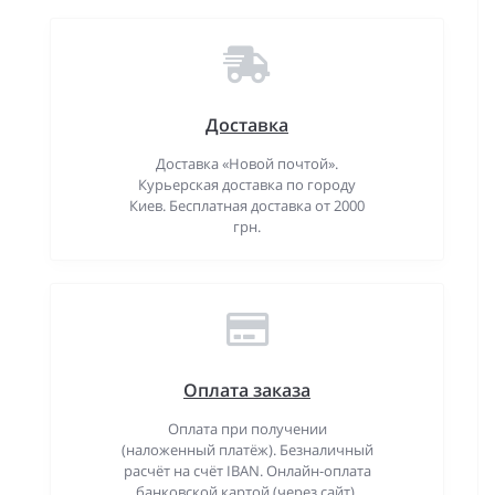
Доставка
Доставка «Новой почтой».
Курьерская доставка по городу
Киев. Бесплатная доставка от 2000
грн.
Оплата заказа
Оплата при получении
(наложенный платёж). Безналичный
расчёт на счёт IBAN. Онлайн-оплата
банковской картой (через сайт).