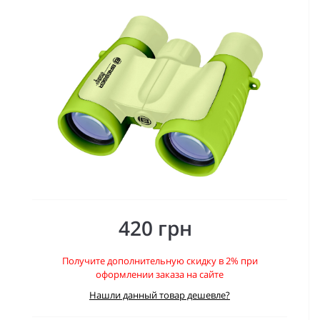
420 грн
Получите дополнительную скидку в 2% при
оформлении заказа на сайте
Нашли данный товар дешевле?