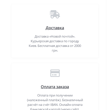
Доставка
Доставка «Новой почтой».
Курьерская доставка по городу
Киев. Бесплатная доставка от 2000
грн.
Оплата заказа
Оплата при получении
(наложенный платёж). Безналичный
расчёт на счёт IBAN. Онлайн-оплата
банковской картой (через сайт).