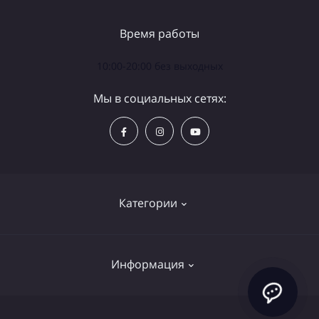
Время работы
10:00-20:00 без выходных
Мы в социальных сетях:
Категории
Телескопы
Информация
Бинокли
Аксессуары
Политика конфиденциальности