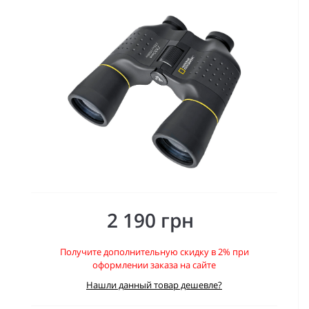
2 190 грн
Получите дополнительную скидку в 2% при
оформлении заказа на сайте
Нашли данный товар дешевле?