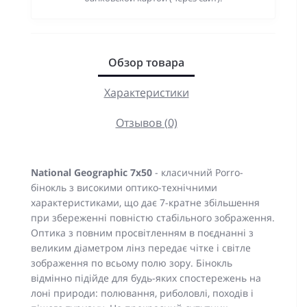
Обзор товара
Характеристики
Отзывов (0)
National Geographic 7x50
- класичний Porro-
бінокль з високими оптико-технічними
характеристиками, що дає 7-кратне збільшення
при збереженні повністю стабільного зображення.
Оптика з повним просвітленням в поєднанні з
великим діаметром лінз передає чітке і світле
зображення по всьому полю зору. Бінокль
відмінно підійде для будь-яких спостережень на
лоні природи: полювання, риболовлі, походів і