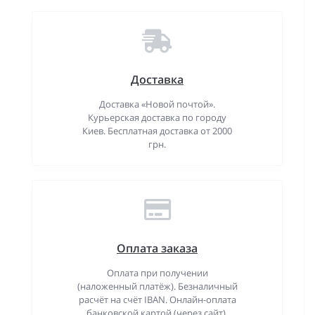
Доставка
Доставка «Новой почтой».
Курьерская доставка по городу
Киев. Бесплатная доставка от 2000
грн.
Оплата заказа
Оплата при получении
(наложенный платёж). Безналичный
расчёт на счёт IBAN. Онлайн-оплата
банковской картой (через сайт).