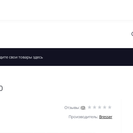
0
Отзывы:
(0)
Производитель:
Bresser