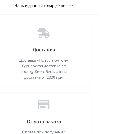
Нашли данный товар дешевле?
Доставка
Доставка «Новой почтой».
Курьерская доставка по
городу Киев. Бесплатная
доставка от 2000 грн.
Оплата заказа
Оплата при получении