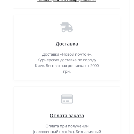
Доставка
Доставка «Новой почтой».
Курьерская доставка по городу
Киев. Бесплатная доставка от 2000
грн.
Оплата заказа
Оплата при получении
(наложенный платёж). Безналичный