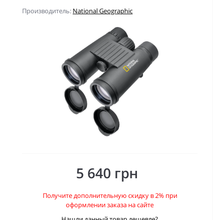
Производитель:
National Geographic
5 640 грн
Получите дополнительную скидку в 2% при
оформлении заказа на сайте
Нашли данный товар дешевле?