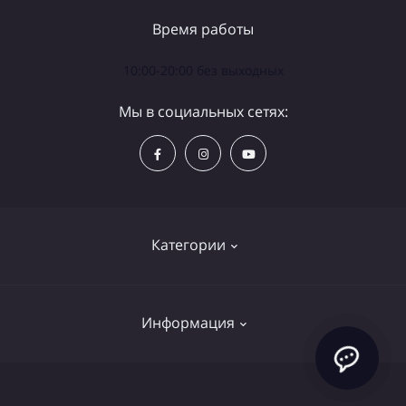
Время работы
10:00-20:00 без выходных
Мы в социальных сетях:
Категории
Телескопы
Информация
Бинокли
Аксессуары
Политика конфиденциальности