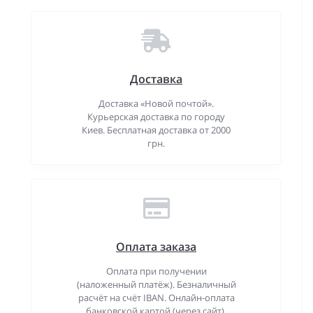
Доставка
Доставка «Новой почтой».
Курьерская доставка по городу
Киев. Бесплатная доставка от 2000
грн.
Оплата заказа
Оплата при получении
(наложенный платёж). Безналичный
расчёт на счёт IBAN. Онлайн-оплата
банковской картой (через сайт).