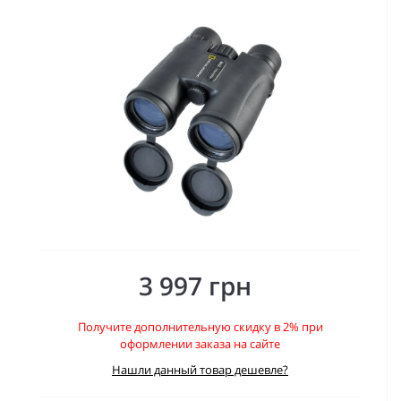
3 997 грн
Получите дополнительную скидку в 2% при
оформлении заказа на сайте
Нашли данный товар дешевле?