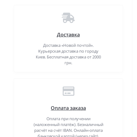
Доставка
Доставка «Новой почтой».
Курьерская доставка по городу
Киев. Бесплатная доставка от 2000
грн.
Оплата заказа
Оплата при получении
(наложенный платёж). Безналичный
расчёт на счёт IBAN. Онлайн-оплата
банковской картой (через сайт).