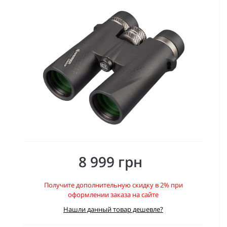
8 999 грн
Получите дополнительную скидку в 2% при
оформлении заказа на сайте
Нашли данный товар дешевле?