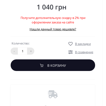
1 040 грн
Получите дополнительную скидку в 2% при
оформлении заказа на сайте
Нашли данный товар дешевле?
Количество:
В закладки
-
+
В сравнение
В КОРЗИНУ