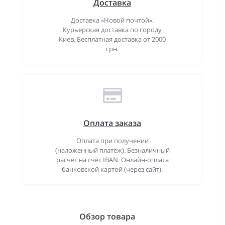
Доставка
Доставка «Новой почтой».
Курьерская доставка по городу
Киев. Бесплатная доставка от 2000
грн.
Оплата заказа
Оплата при получении
(наложенный платёж). Безналичный
расчёт на счёт IBAN. Онлайн-оплата
банковской картой (через сайт).
Обзор товара