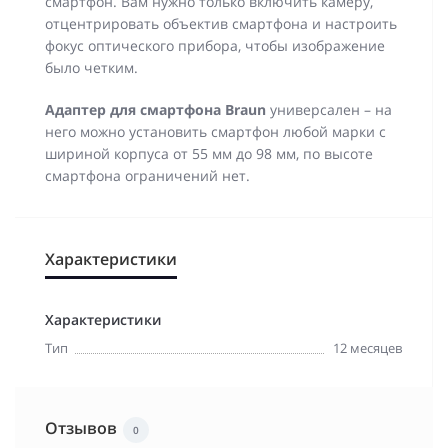
смартфон. Вам нужно только включить камеру,
отцентрировать объектив смартфона и настроить
фокус оптического прибора, чтобы изображение
было четким.
Адаптер для смартфона Braun
универсален – на
него можно установить смартфон любой марки с
шириной корпуса от 55 мм до 98 мм, по высоте
смартфона ограничений нет.
Характеристики
Характеристики
Тип
12 месяцев
Отзывов
0