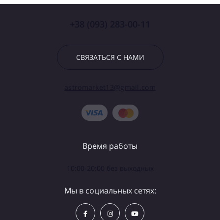
+38 (093) 283-00-11
СВЯЗАТЬСЯ С НАМИ
astromarket13@gmail.com
Время работы
10:00-20:00 без выходных
Мы в социальных сетях: