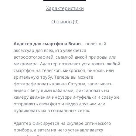
Характеристики
Отзывов (0)
Адаптер для смартфона Braun
– полезный
аксессуар для всех, кто увлекается
астрофотографией, съемкой дикой природы или
микромира. Адаптер позволяет установить любой
смартфон на телескоп, микроскоп, бинокль или
зрительную трубу. Теперь вы можете
фотографировать кольца Сатурна, записывать
видео с бегущими кабанами, фиксировать на
камеру движения инфузории-туфельки и сразу же
отправлять свои фото и видео друзьям или
публиковать их в социальных сетях.
Адаптер фиксируется на окуляре оптического
прибора, а затем на него устанавливается