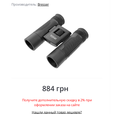
Производитель:
Bresser
884 грн
Получите дополнительную скидку в 2% при
оформлении заказа на сайте
Нашли данный товар дешевле?