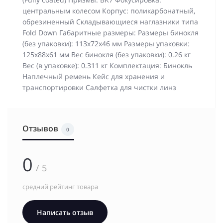
центральным колесом Корпус: поликарбонатный,
обрезиненный Складывающиеся наглазники типа
Fold Down Габаритные размеры: Размеры бинокля
(без упаковки): 113x72x46 мм Размеры упаковки:
125х88х61 мм Вес бинокля (без упаковки): 0.26 кг
Вес (в упаковке): 0.311 кг Комплектация: Бинокль
Наплечный ремень Кейс для хранения и
транспортировки Салфетка для чистки линз
Отзывов
0
0
/ 5
средний рейтинг товара
Написать отзыв