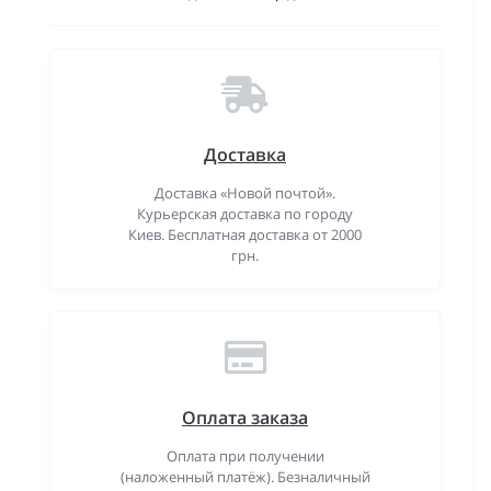
Доставка
Доставка «Новой почтой».
Курьерская доставка по городу
Киев. Бесплатная доставка от 2000
грн.
Оплата заказа
Оплата при получении
(наложенный платёж). Безналичный