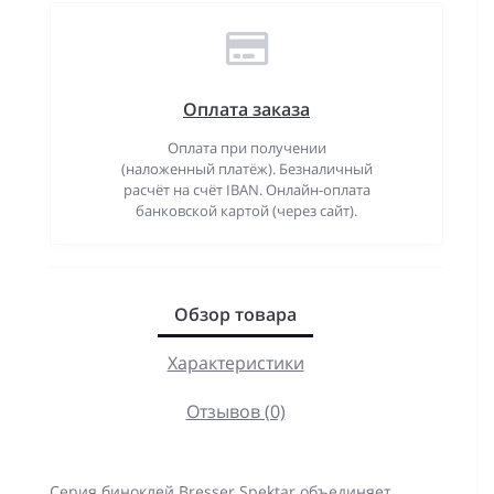
Оплата заказа
Оплата при получении
(наложенный платёж). Безналичный
расчёт на счёт IBAN. Онлайн-оплата
банковской картой (через сайт).
Обзор товара
Характеристики
Отзывов (0)
Серия биноклей Bresser Spektar объединяет