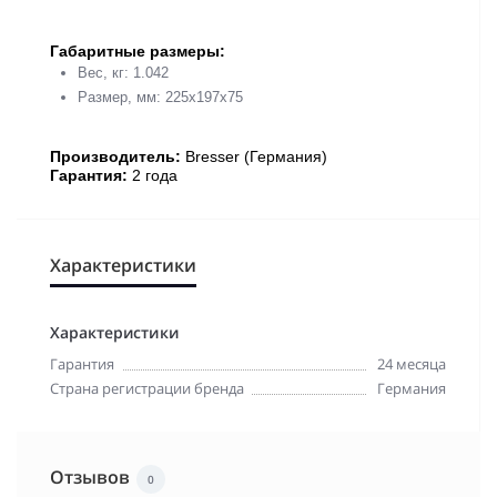
Габаритные размеры:
Вес, кг: 1.042
Размер, мм: 225x197x75
Производитель:
Bresser (Германия)
Гарантия:
2 года
Характеристики
Характеристики
Гарантия
24 месяца
Страна регистрации бренда
Германия
Отзывов
0