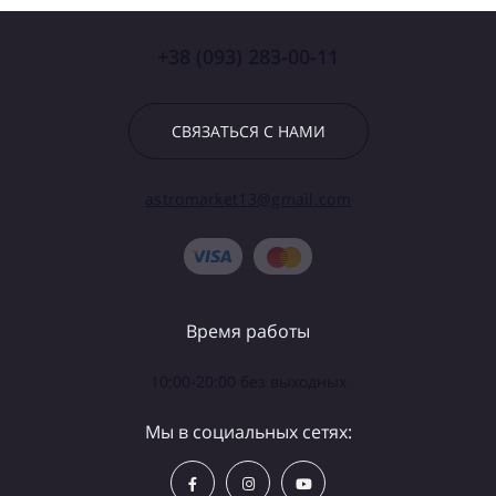
+38 (093) 283-00-11
СВЯЗАТЬСЯ С НАМИ
astromarket13@gmail.com
Время работы
10:00-20:00 без выходных
Мы в социальных сетях: