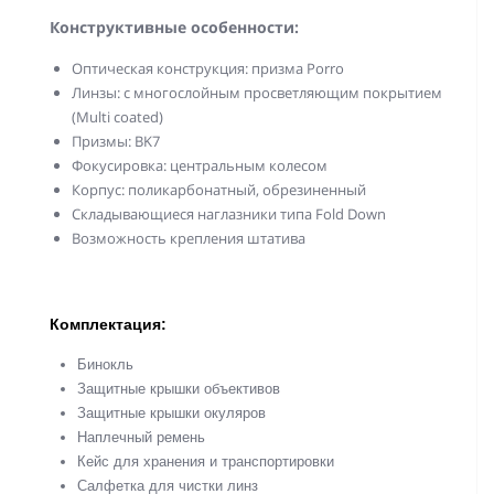
Конструктивные особенности:
Оптическая конструкция: призма Porro
Линзы: с многослойным просветляющим покрытием
(Multi coated)
Призмы: BK7
Фокусировка: центральным колесом
Корпус: поликарбонатный, обрезиненный
Складывающиеся наглазники типа Fold Down
Возможность крепления штатива
Комплектация:
Бинокль
Защитные крышки объективов
Защитные крышки окуляров
Наплечный ремень
Кейс для хранения и транспортировки
Салфетка для чистки линз