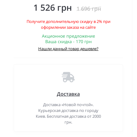
1 526 грн
1 696 грн
Получите дополнительную скидку в 2% при
оформлении заказа на сайте
Акционное предложение
Ваша скидка - 170 грн
Нашли данный товар дешевле?
Доставка
Доставка «Новой почтой».
Курьерская доставка по городу
Киев. Бесплатная доставка от 2000
грн.