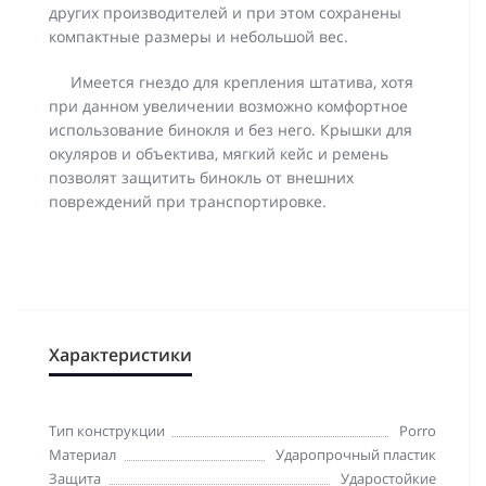
других производителей и при этом сохранены
компактные размеры и небольшой вес.
Имеется гнездо для крепления штатива, хотя
при данном увеличении возможно комфортное
использование бинокля и без него. Крышки для
окуляров и объектива, мягкий кейс и ремень
позволят защитить бинокль от внешних
повреждений при транспортировке.
Характеристики
Тип конструкции
Porro
Материал
Ударопрочный пластик
Защита
Ударостойкие