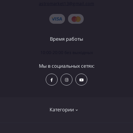
astromarket13@gmail.com
Время работы
10:00-20:00 без выходных
Мы в социальных сетях:
Категории
Телескопы