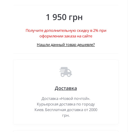
1 950 грн
Получите дополнительную скидку в 2% при
оформлении заказа на сайте
Нашли данный товар дешевле?
Доставка
Доставка «Новой почтой».
Курьерская доставка по городу
Киев. Бесплатная доставка от 2000
грн.