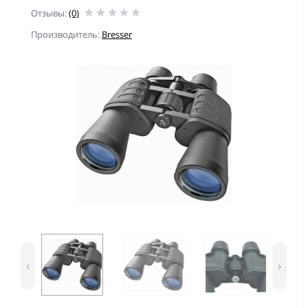
Отзывы:
(0)
Производитель:
Bresser
‹
›