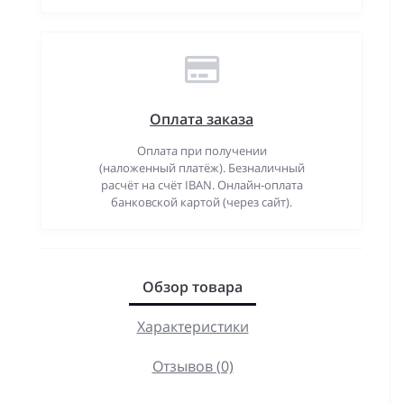
Оплата заказа
Оплата при получении
(наложенный платёж). Безналичный
расчёт на счёт IBAN. Онлайн-оплата
банковской картой (через сайт).
Обзор товара
Характеристики
Отзывов (0)