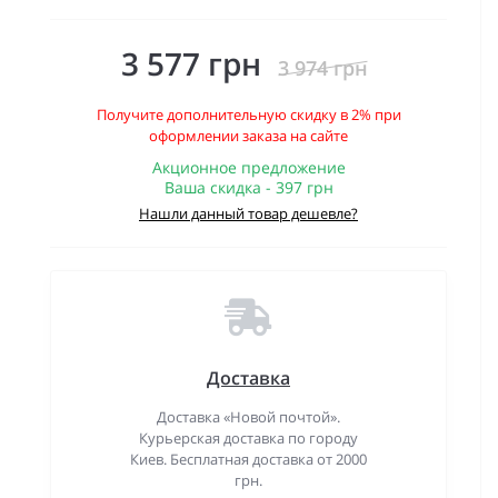
3 577 грн
3 974 грн
Получите дополнительную скидку в 2% при
оформлении заказа на сайте
Акционное предложение
Ваша скидка - 397 грн
Нашли данный товар дешевле?
Доставка
Доставка «Новой почтой».
Курьерская доставка по городу
Киев. Бесплатная доставка от 2000
грн.