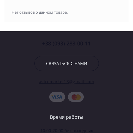
Нет отзывов о данном товаре.
+38 (093) 283-00-11
СВЯЗАТЬСЯ С НАМИ
astromarket13@gmail.com
Время работы
10:00-20:00 без выходных