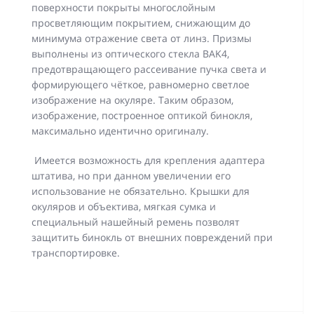
поверхности покрыты многослойным
просветляющим покрытием, снижающим до
минимума отражение света от линз. Призмы
выполнены из оптического стекла BAK4,
предотвращающего рассеивание пучка света и
формирующего чёткое, равномерно светлое
изображение на окуляре. Таким образом,
изображение, построенное оптикой бинокля,
максимально идентично оригиналу.
Имеется возможность для крепления адаптера
штатива, но при данном увеличении его
использование не обязательно. Крышки для
окуляров и объектива, мягкая сумка и
специальный нашейный ремень позволят
защитить бинокль от внешних повреждений при
транспортировке.