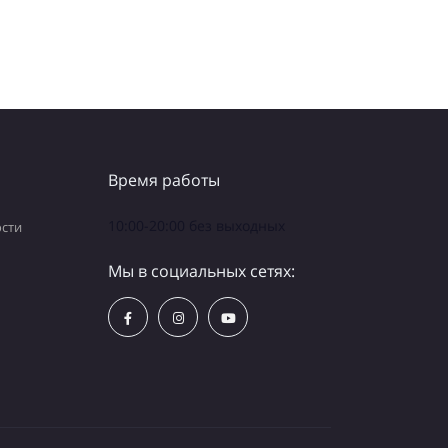
Время работы
10:00-20:00 без выходных
сти
Мы в социальных сетях: