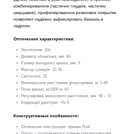
комбинированное (частично гладкое, частично
шершавое), профилированное резиновое покрытие
позволяет надёжно зафиксировать бинокль в
ладонях.
Оптические характеристики:
Увеличение: 10x
Диаметр объектива, мм: 50
Размер выходного зрачка, мм: 5
Фактор сумерек: 22.36
Светосила: 25
Минимальное расстояние фокусировки, м: 5.49
Поле зрения, м/1000 м: 87
Регулировка межосевого расстояния, мм: 59 – 72
Коррекция диоптрия: +5/-5
Конструктивные особенности:
Оптическая конструкция: призма Roof
Линзы: с полным многослойным просветляющим