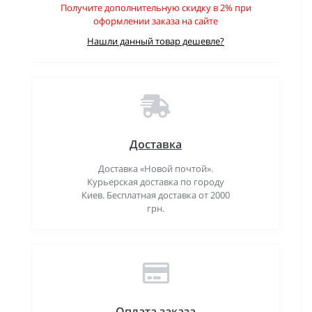
Получите дополнительную скидку в 2% при
оформлении заказа на сайте
Нашли данный товар дешевле?
Доставка
Доставка «Новой почтой».
Курьерская доставка по городу
Киев. Бесплатная доставка от 2000
грн.
Оплата заказа