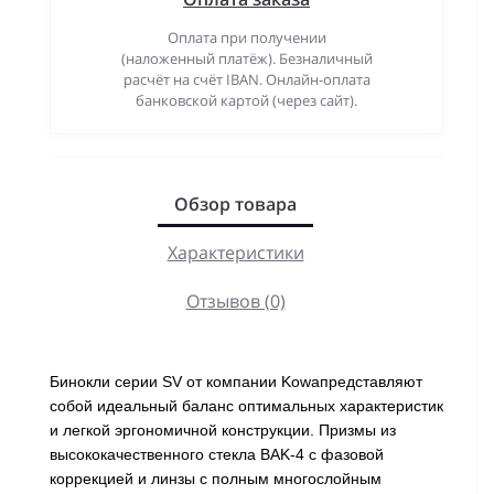
Оплата при получении
(наложенный платёж). Безналичный
расчёт на счёт IBAN. Онлайн-оплата
банковской картой (через сайт).
Обзор товара
Характеристики
Отзывов (0)
Бинокли серии SV от компании Kowaпредставляют
собой идеальный баланс оптимальных характеристик
и легкой эргономичной конструкции. Призмы из
высококачественного стекла BAK-4 с фазовой
коррекцией и линзы с полным многослойным