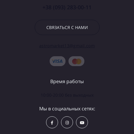
+38 (093) 283-00-11
СВЯЗАТЬСЯ С НАМИ
astromarket13@gmail.com
Время работы
10:00-20:00 без выходных
Мы в социальных сетях: