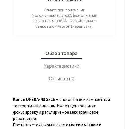
Оплата при получении
(наложенный платёж). Безналичный
расчёт на счёт IBAN. Онлайн-оплата
банковской картой (через сайт).
Обзор товара
Характеристики
Отзывов (0)
Konus OPERA-43 3x25
– элегантный и компактный
театральный бинокль. Имеет центральную
фокусировку и регулируемое межзрачковое
расстояние.
Поставляется в комплекте с мягким чехлом и