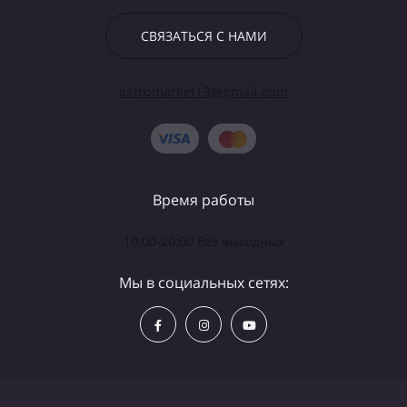
СВЯЗАТЬСЯ С НАМИ
astromarket13@gmail.com
Время работы
10:00-20:00 без выходных
Мы в социальных сетях: