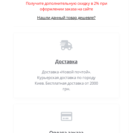
Получите дополнительную скидку в 2% при
оформлении заказа на сайте
Нашли данный товар дешевле?
Доставка
Доставка «Новой почтой».
Курьерская доставка по городу
Киев. Бесплатная доставка от 2000
грн.
Оплата заказа