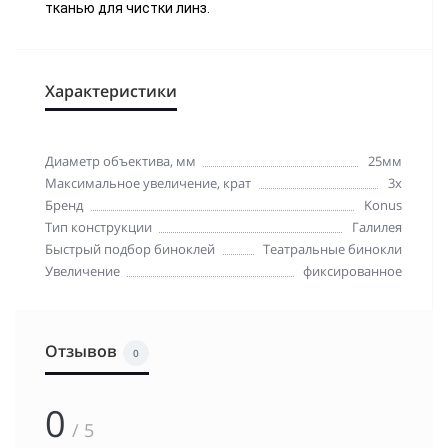
тканью для чистки линз.
Характеристики
Диаметр объектива, мм
25мм
Максимальное увеличение, крат
3x
Бренд
Konus
Тип конструкции
Галилея
Быстрый подбор биноклей
Театральные бинокли
Увеличение
фиксированное
Отзывов
0
0
/ 5