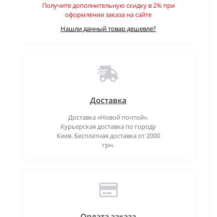
Получите дополнительную скидку в 2% при
оформлении заказа на сайте
Нашли данный товар дешевле?
Доставка
Доставка «Новой почтой».
Курьерская доставка по городу
Киев. Бесплатная доставка от 2000
грн.
Оплата заказа