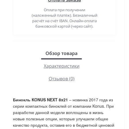
Оплата при получении
(наложенный платёж). Безналичный
расчёт на счёт IBAN. Онлайн-оплата
банковской картой (через сайт).
Обзор товара
Характеристики
Отзывов (0)
Бинокль KONUS NEXT 8x21
– новинка 2017 года из
серии компактных биноклей от компании Konus. При
разработке данной модели воплощены в жизнь
новые полезные опции, которые улучшили общее
качество продукта, оставив его в бюджетной ценовой