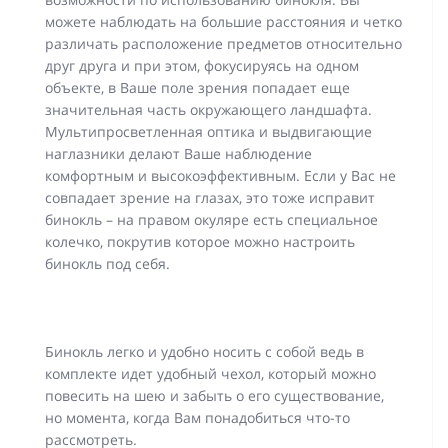
можете наблюдать на большие расстояния и четко
различать расположение предметов относительно
друг друга и при этом, фокусируясь на одном
объекте, в Ваше поле зрения попадает еще
значительная часть окружающего ландшафта.
Мультипросветленная оптика и выдвигающие
наглазники делают Ваше наблюдение
комфортным и высокоэффективным. Если у Вас не
совпадает зрение на глазах, это тоже исправит
бинокль – на правом окуляре есть специальное
колечко, покрутив которое можно настроить
бинокль под себя.
Бинокль легко и удобно носить с собой ведь в
комплекте идет удобный чехол, который можно
повесить на шею и забыть о его существование,
но момента, когда Вам понадобиться что-то
рассмотреть.