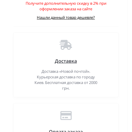
Получите дополнительную скидку в 2% при
оформлении заказа на сайте
Нашли данный товар дешевле?
Доставка
Доставка «Новой почтой».
Курьерская доставка по городу
Киев. Бесплатная доставка от 2000
грн.
Оплата заказа