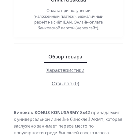
Оплата при получении
(наложенный платёж). Безналичный
расчёт на счёт IBAN. Онлайн-оплата
банковской картой (через сайт).
Обзор товара
Характеристики
Отзывов (0)
Бинокль KONUS KONUSARMY 8x42
принадлежит
к универсальной линейке биноклей ARMY, которая
заслужено занимает первое место по
популярности среди биноклей своего класса.